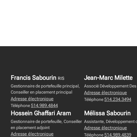
Francis Sabourin
Jean-Marc Milette
RIS
Gestionnaire de portefeuille principal,
Associé Développement Des 
Conseiller en placement principal
Adresse électronique
Adresse électronique
514.234.3494
Téléphone
514.989.4844
Téléphone
Hossein Ghaffari Aram
Mélissa Sabourin
Gestionnaire de portefeuille, Conseiller
Assistante, Développement d
en placement adjoint
Adresse électronique
Adresse électronique
514.989.4839
Téléphone