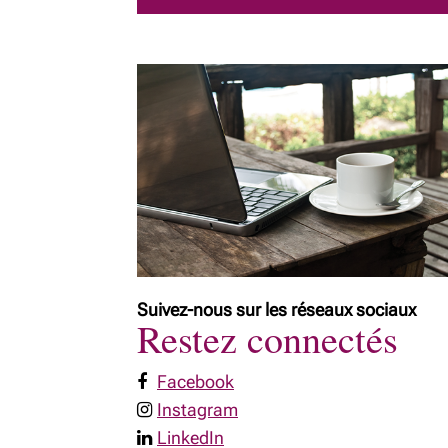
Suivez-nous sur les réseaux sociaux
Restez connectés
Facebook
Instagram
LinkedIn