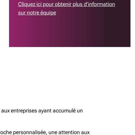
patrimoine
Cliquez ici pour obtenir plus d’information
sur notre équipe
et aux entreprises ayant accumulé un
proche personnalisée, une attention aux