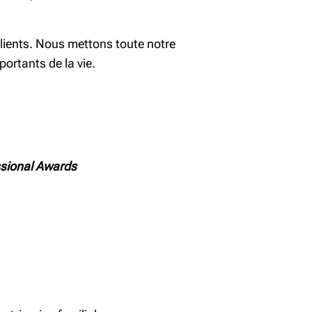
 clients. Nous mettons toute notre
portants de la vie.
ssional Awards