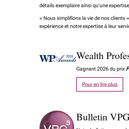
détails exemplaire ainsi qu’une expertis
« Nous simplifions la vie de nos clients 
expérience et notre expertise à leur serv
Wealth Profe
Gagnant 2026 du prix
P
Pour en lire plus
Bulletin VP